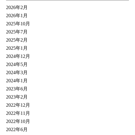
2026年2月
2026年1月
2025年10月
2025年7月
2025年2月
2025年1月
2024年12月
2024年5月
2024年3月
2024年1月
2023年6月
2023年2月
2022年12月
2022年11月
2022年10月
2022年6月