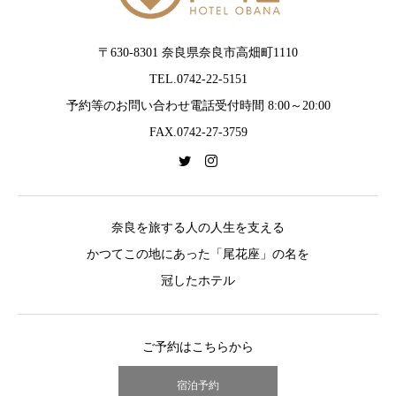
〒630-8301 奈良県奈良市高畑町1110
TEL.0742-22-5151
予約等のお問い合わせ電話受付時間 8:00～20:00
FAX.0742-27-3759
奈良を旅する人の人生を支える
かつてこの地にあった「尾花座」の名を
冠したホテル
ご予約はこちらから
宿泊予約