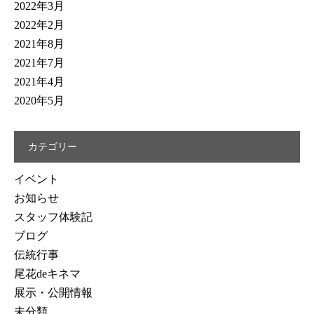
2022年3月
2022年2月
2021年8月
2021年7月
2021年4月
2020年5月
カテゴリー
イベント
お知らせ
スタッフ体験記
ブログ
伝統行事
尾花deキネマ
展示・公開情報
未分類