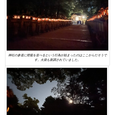
神社の参道に燈籠を並べるという行為が始まったのはここからだそうで
す。火袋も新調されていました。