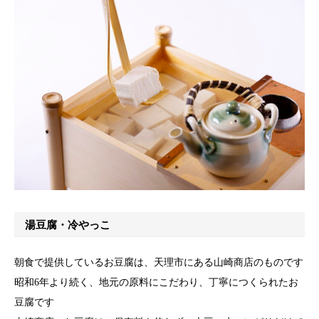
湯豆腐・冷やっこ
朝食で提供しているお豆腐は、天理市にある山崎商店のものです
昭和6年より続く、地元の原料にこだわり、丁寧につくられたお
豆腐です