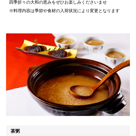
四季折々の大和の恵みをぜひお楽しみくださいませ
※料理内容は季節や食材の入荷状況により変更となります
茶粥