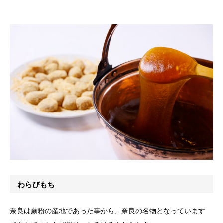
わらびもち
奈良は蕨粉の産地であった事から、奈良の名物となっています