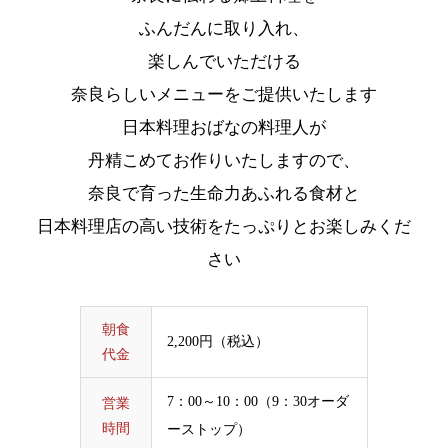
ふんだんに取り入れ、
楽しんでいただける
奈良らしいメニューをご提供いたします
日本料理おばなの料理人が
丹精こめてお作りいたしますので、
奈良で育った生命力あふれる食材と
日本料理店の高い技術をたっぷりとお楽しみくだ
さい
朝食
2,200円（税込）
代金
7：00～10：00（9：30オーダ
営業
時間
ーストップ）