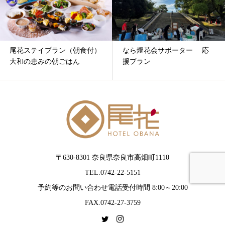
尾花ステイプラン（朝食付）
なら燈花会サポーター 応
大和の恵みの朝ごはん
援プラン
〒630-8301 奈良県奈良市高畑町1110
TEL.0742-22-5151
予約等のお問い合わせ電話受付時間 8:00～20:00
FAX.0742-27-3759