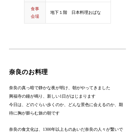
食事
地下１階 日本料理おばな
会場
奈良のお料理
奈良の真っ暗で静かな夜が明け、朝がやってきました
興福寺の鐘が鳴り、新しい1日がはじまります
今日は、どのぐらい歩くのか、どんな景色に会えるのか、期
待に胸が膨らむ旅の朝です
奈良の食文化は、1300年以上ものあいだ奈良の人々が繋いで