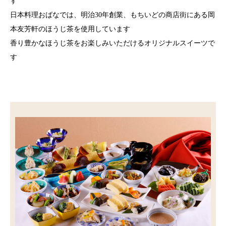
す
日本料理おばなでは、明治30年創業、もちいどの商店街にある岡
本友芳軒のほうじ茶を使用しています
香り豊かなほうじ茶をお楽しみいただけるオリジナルスイーツで
す