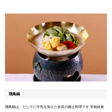
飛鳥鍋
飛鳥鍋は、だし汁に牛乳を加えた奈良の郷土料理です 学校給食