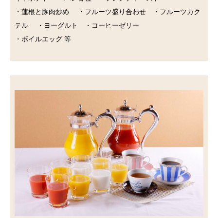
・蓮根と豚肉炒め ・フルーツ盛り合わせ ・フルーツカク
テル ・ヨーグルト ・コーヒーゼリー
・ボイルエッグ 等