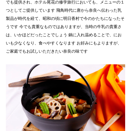
でも提供され、ホテル尾花の修学旅行においても、メニューの１
つとしてご提供しています 飛鳥時代に唐から奈良へ伝わった乳
製品が時代を経て、昭和の頃に明日香村で今のかたちになったそ
うです 今でも貴重なものではありますが、当時の牛乳の貴重さ
は、いかほどだったことでしょう 鍋に入れ温めることで、にお
いも少なくなり、食べやすくなります お好みにもよりますが、
ご家庭でもお試しいただきたい奈良の味です