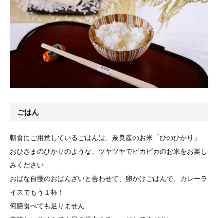
ごはん
朝食にご用意しているごはんは、奈良産のお米「ひのひかり」
おひさまのひかりのような、ツヤツヤでピカピカのお米をお楽し
みください
おばな自慢のおばんざいと合わせて、卵かけごはんで、カレーラ
イスでもう１杯！
何膳食べても足りません