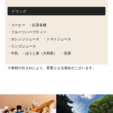
ドリンク
・コーヒー ・紅茶各種
・フルーツハーブティー
・オレンジジュース ・トマトジュース
・リンゴジュース
・牛乳 ・ほうじ茶（大和茶） ・煎茶
※食材の仕入れにより、変更となる場合がございます。