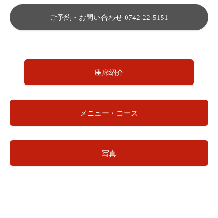
ご予約・お問い合わせ 0742-22-5151
座席紹介
メニュー・コース
写真