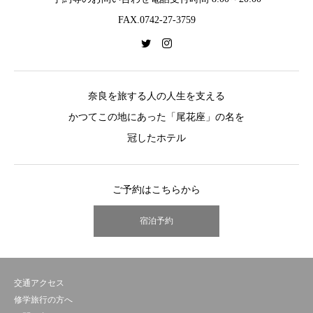
FAX.0742-27-3759
奈良を旅する人の人生を支える
かつてこの地にあった「尾花座」の名を
冠したホテル
ご予約はこちらから
宿泊予約
交通アクセス
修学旅行の方へ