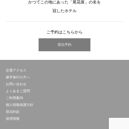
かつてこの地にあった「尾花座」の名を
冠したホテル
ご予約はこちらから
宿泊予約
交通アクセス
修学旅行の方へ
お問い合わせ
よくあるご質問
ご利用案内
個人情報保護方針
宿泊約款
採用情報