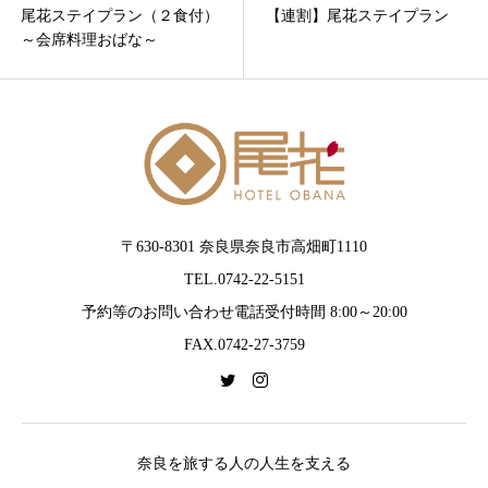
尾花ステイプラン（２食付）
【連割】尾花ステイプラン
～会席料理おばな～
〒630-8301 奈良県奈良市高畑町1110
TEL.0742-22-5151
予約等のお問い合わせ電話受付時間 8:00～20:00
FAX.0742-27-3759
奈良を旅する人の人生を支える