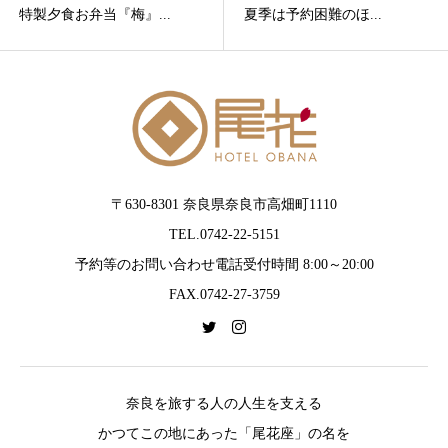
特製夕食お弁当『梅』...
夏季は予約困難のほ...
〒630-8301 奈良県奈良市高畑町1110
TEL.0742-22-5151
予約等のお問い合わせ電話受付時間 8:00～20:00
FAX.0742-27-3759
奈良を旅する人の人生を支える
かつてこの地にあった「尾花座」の名を