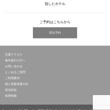
冠したホテル
ご予約はこちらから
宿泊予約
交通アクセス
修学旅行の方へ
お問い合わせ
よくあるご質問
ご利用案内
個人情報保護方針
宿泊約款
採用情報