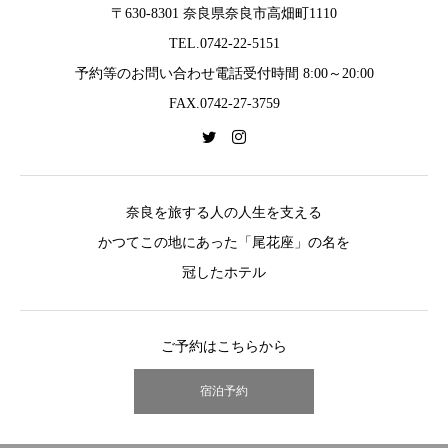
〒630-8301 奈良県奈良市高畑町1110
TEL.0742-22-5151
予約等のお問い合わせ電話受付時間 8:00～20:00
FAX.0742-27-3759
奈良を旅する人の人生を支える
かつてこの地にあった「尾花座」の名を
冠したホテル
ご予約はこちらから
宿泊予約