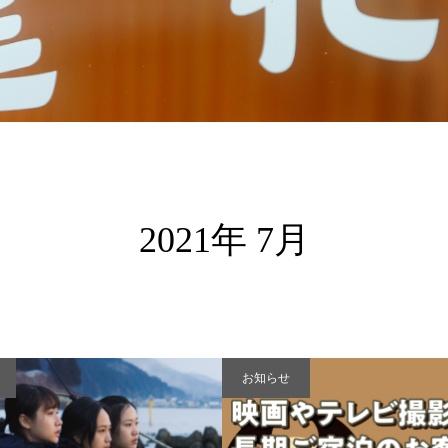
2021年 7月
お知らせ