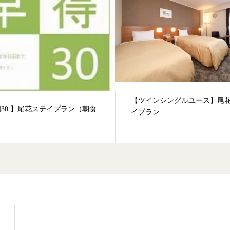
【ツインシングルユース】尾
30 】尾花ステイプラン（朝食
イプラン