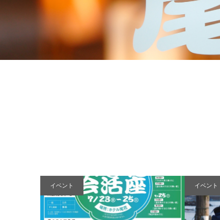
イベント
イベント