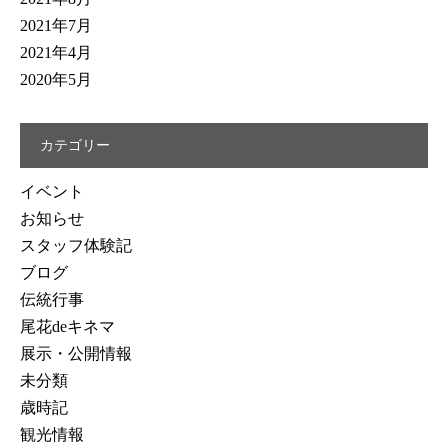
2021年7月
2021年4月
2020年5月
カテゴリー
イベント
お知らせ
スタッフ体験記
ブログ
伝統行事
尾花deキネマ
展示・公開情報
未分類
歳時記
観光情報