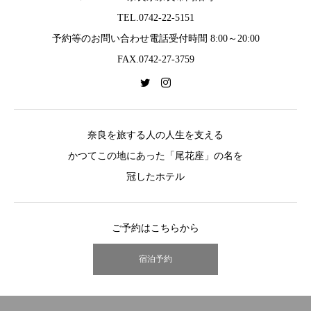
TEL.0742-22-5151
予約等のお問い合わせ電話受付時間 8:00～20:00
FAX.0742-27-3759
奈良を旅する人の人生を支える
かつてこの地にあった「尾花座」の名を
冠したホテル
ご予約はこちらから
宿泊予約