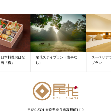
尾花ステイプラン（食事な
スーペリアツインルーム限定
し）
プラン
〒630-8301 奈良県奈良市高畑町1110