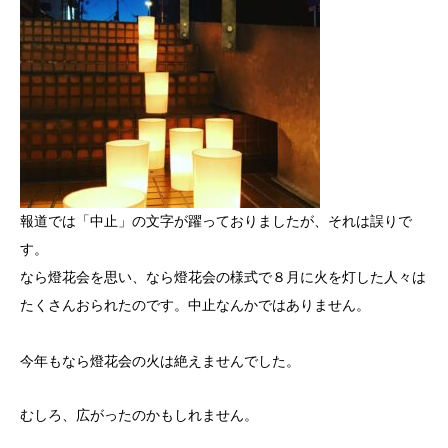
報道では「中止」の文字が躍っておりましたが、それは誤りで
す。
なら燈花会を思い、なら燈花会の様式で８月に火を灯した人々は
たくさんおられたのです。中止なんかではありません。
今年もなら燈花会の火は絶えませんでした。
むしろ、広がったのかもしれません。