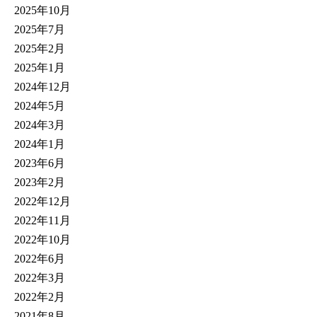
2025年10月
2025年7月
2025年2月
2025年1月
2024年12月
2024年5月
2024年3月
2024年1月
2023年6月
2023年2月
2022年12月
2022年11月
2022年10月
2022年6月
2022年3月
2022年2月
2021年8月