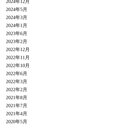
2024年12月
2024年5月
2024年3月
2024年1月
2023年6月
2023年2月
2022年12月
2022年11月
2022年10月
2022年6月
2022年3月
2022年2月
2021年8月
2021年7月
2021年4月
2020年5月