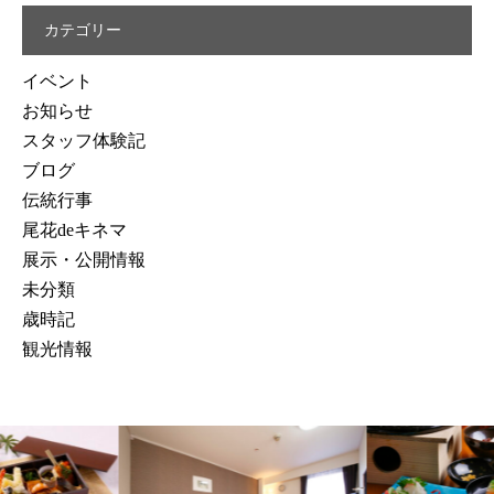
カテゴリー
イベント
お知らせ
スタッフ体験記
ブログ
伝統行事
尾花deキネマ
展示・公開情報
未分類
歳時記
観光情報