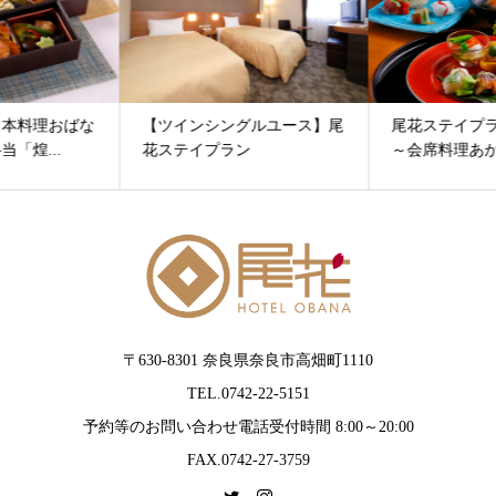
【ツインシングルユース】尾
尾花ステイプラン（２食付）
花ステイプラン
～会席料理あかね～
〒630-8301 奈良県奈良市高畑町1110
TEL.0742-22-5151
予約等のお問い合わせ電話受付時間 8:00～20:00
FAX.0742-27-3759