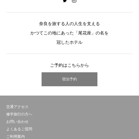
奈良を旅する人の人生を支える
かつてこの地にあった「尾花座」の名を
冠したホテル
ご予約はこちらから
宿泊予約
交通アクセス
修学旅行の方へ
お問い合わせ
よくあるご質問
ご利用案内