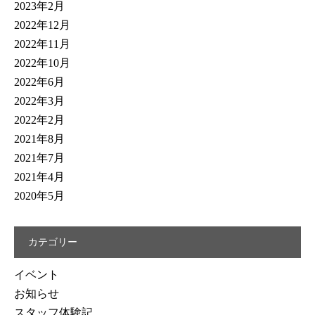
2023年2月
2022年12月
2022年11月
2022年10月
2022年6月
2022年3月
2022年2月
2021年8月
2021年7月
2021年4月
2020年5月
カテゴリー
イベント
お知らせ
スタッフ体験記