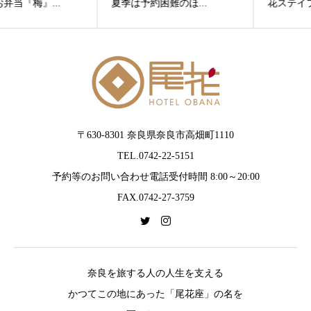
夏季は予約困難のほ...
花ステイプラン
〒630-8301 奈良県奈良市高畑町1110
TEL.0742-22-5151
予約等のお問い合わせ電話受付時間 8:00～20:00
FAX.0742-27-3759
奈良を旅する人の人生を支える
かつてこの地にあった「尾花座」の名を