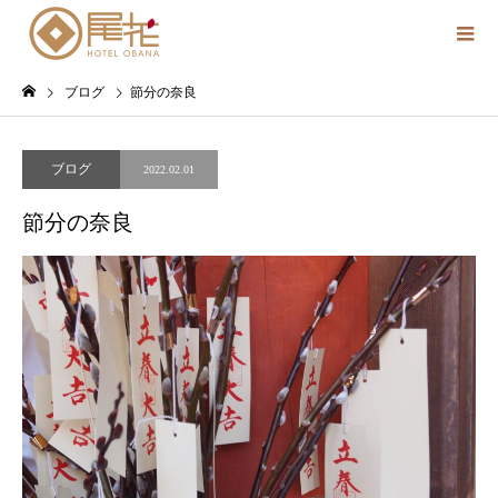
ブログ
節分の奈良
ブログ
2022.02.01
節分の奈良