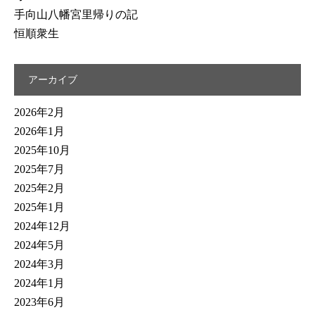
手向山八幡宮里帰りの記
恒順衆生
アーカイブ
2026年2月
2026年1月
2025年10月
2025年7月
2025年2月
2025年1月
2024年12月
2024年5月
2024年3月
2024年1月
2023年6月