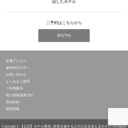
冠したホテル
ご予約はこちらから
宿泊予約
交通アクセス
修学旅行の方へ
お問い合わせ
よくあるご質問
ご利用案内
個人情報保護方針
宿泊約款
採用情報
Copyright © 【公式】ホテル尾花 | 奈良を旅する人の人生を支えるホテル All Rights