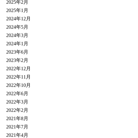
2025年2月
2025年1月
2024年12月
2024年5月
2024年3月
2024年1月
2023年6月
2023年2月
2022年12月
2022年11月
2022年10月
2022年6月
2022年3月
2022年2月
2021年8月
2021年7月
2021年4月