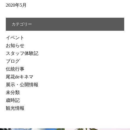
2020年5月
カテゴリー
イベント
お知らせ
スタッフ体験記
ブログ
伝統行事
尾花deキネマ
展示・公開情報
未分類
歳時記
観光情報