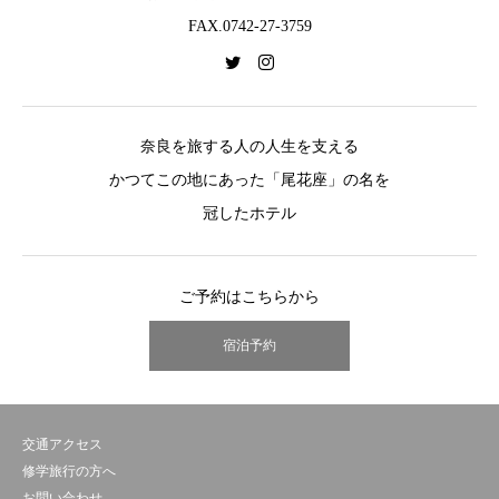
FAX.0742-27-3759
奈良を旅する人の人生を支える
かつてこの地にあった「尾花座」の名を
冠したホテル
ご予約はこちらから
宿泊予約
交通アクセス
修学旅行の方へ
お問い合わせ