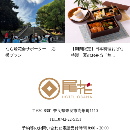
なら燈花会サポーター 応
【期間限定】日本料理おばな
援プラン
特製 夏のお弁当「煌...
〒630-8301 奈良県奈良市高畑町1110
TEL.0742-22-5151
予約等のお問い合わせ電話受付時間 8:00～20:00