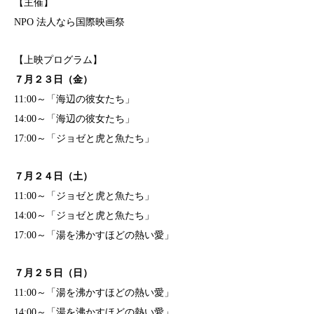
【主催】
NPO 法人なら国際映画祭
【上映プログラム】
７月２３日（金）
11:00～「海辺の彼女たち」
14:00～「海辺の彼女たち」
17:00～「ジョゼと虎と魚たち」
７月２４日（土）
11:00～「ジョゼと虎と魚たち」
14:00～「ジョゼと虎と魚たち」
17:00～「湯を沸かすほどの熱い愛」
７月２５日（日）
11:00～「湯を沸かすほどの熱い愛」
14:00～「湯を沸かすほどの熱い愛」