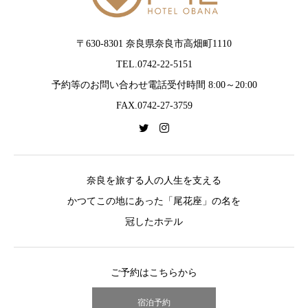
〒630-8301 奈良県奈良市高畑町1110
TEL.0742-22-5151
予約等のお問い合わせ電話受付時間 8:00～20:00
FAX.0742-27-3759
奈良を旅する人の人生を支える
かつてこの地にあった「尾花座」の名を
冠したホテル
ご予約はこちらから
宿泊予約