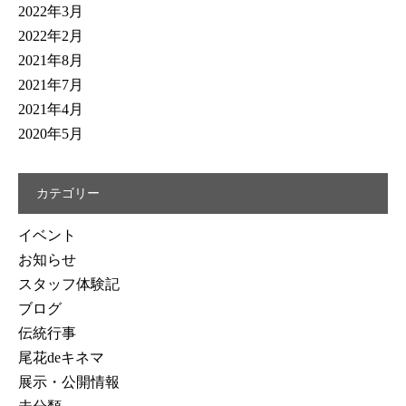
2022年3月
2022年2月
2021年8月
2021年7月
2021年4月
2020年5月
カテゴリー
イベント
お知らせ
スタッフ体験記
ブログ
伝統行事
尾花deキネマ
展示・公開情報