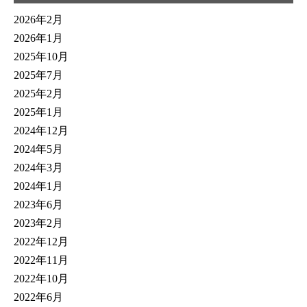
2026年2月
2026年1月
2025年10月
2025年7月
2025年2月
2025年1月
2024年12月
2024年5月
2024年3月
2024年1月
2023年6月
2023年2月
2022年12月
2022年11月
2022年10月
2022年6月