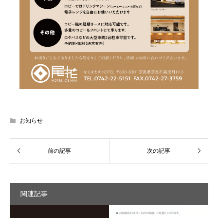
お知らせ
関連記事