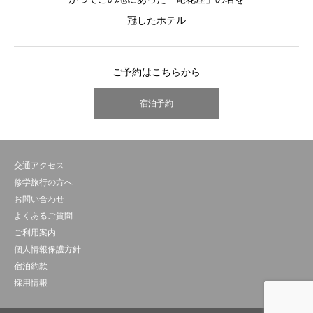
冠したホテル
ご予約はこちらから
宿泊予約
交通アクセス
修学旅行の方へ
お問い合わせ
よくあるご質問
ご利用案内
個人情報保護方針
宿泊約款
採用情報