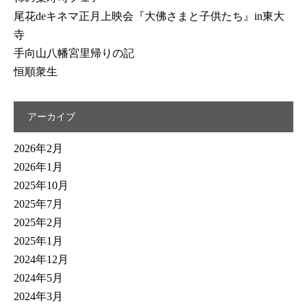
尾花deキネマ正月上映会『大佛さまと子供たち』in東大
寺
手向山八幡宮里帰りの記
恒順衆生
アーカイブ
2026年2月
2026年1月
2025年10月
2025年7月
2025年2月
2025年1月
2024年12月
2024年5月
2024年3月