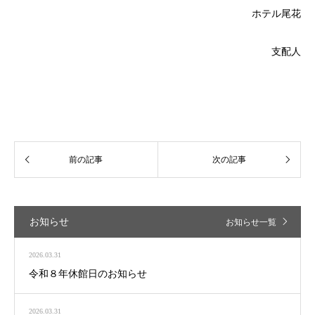
ホテル尾花
支配人
お知らせ
お知らせ一覧
2026.03.31
令和８年休館日のお知らせ
2026.03.31