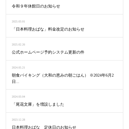
令和９年休館日のお知らせ
2025.03.01
「日本料理おばな」料金改定のお知らせ
2025.02.26
公式ホームページ予約システム更新の件
2024.05.21
朝食バイキング（大和の恵みの朝ごはん） ※2024年6月2
日...
2024.03.04
「尾花文庫」を増設しました
2023.12.28
日本料理おばな 定休日のお知らせ