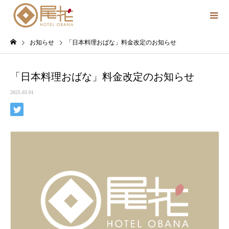
お知らせ
「日本料理おばな」料金改定のお知らせ
「日本料理おばな」料金改定のお知らせ
2025.03.01