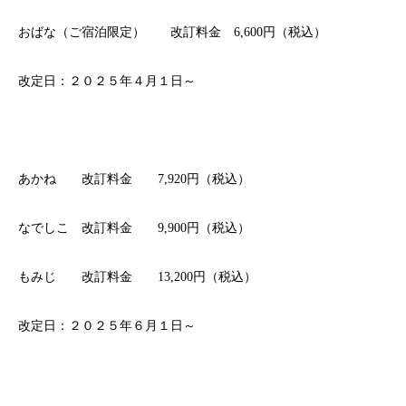
おばな（ご宿泊限定） 改訂料金 6,600円（税込）
改定日：２０２５年４月１日～
あかね 改訂料金 7,920円（税込）
なでしこ 改訂料金 9,900円（税込）
もみじ 改訂料金 13,200円（税込）
改定日：２０２５年６月１日～