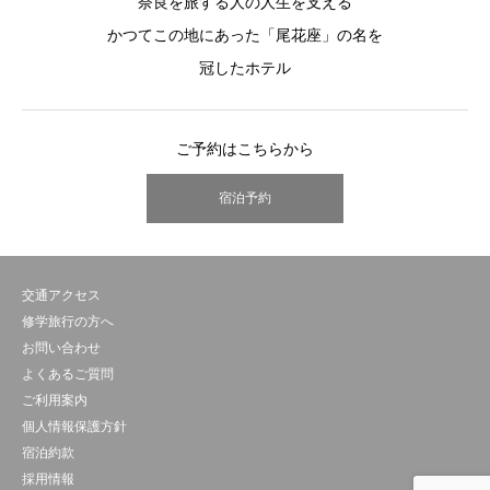
奈良を旅する人の人生を支える
かつてこの地にあった「尾花座」の名を
冠したホテル
ご予約はこちらから
宿泊予約
交通アクセス
修学旅行の方へ
お問い合わせ
よくあるご質問
ご利用案内
個人情報保護方針
宿泊約款
採用情報