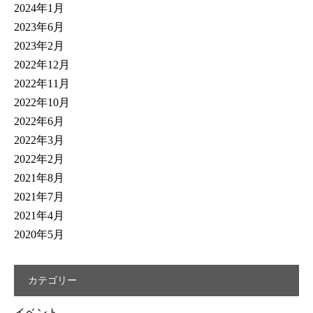
2024年1月
2023年6月
2023年2月
2022年12月
2022年11月
2022年10月
2022年6月
2022年3月
2022年2月
2021年8月
2021年7月
2021年4月
2020年5月
カテゴリー
イベント