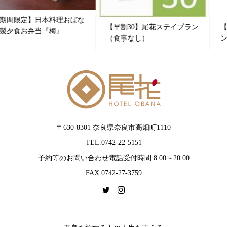
【早割30】尾花ステイプラン
【早割30 】尾花ステイプラ
（食事なし）
ン（朝食付）
〒630-8301 奈良県奈良市高畑町1110
TEL.0742-22-5151
予約等のお問い合わせ電話受付時間 8:00～20:00
FAX.0742-27-3759