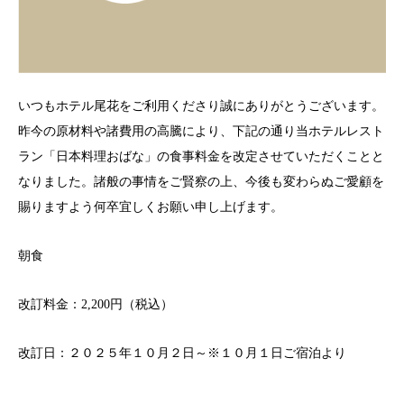
いつもホテル尾花をご利用くださり誠にありがとうございます。
昨今の原材料や諸費用の高騰により、下記の通り当ホテルレスト
ラン「日本料理おばな」の食事料金を改定させていただくことと
なりました。諸般の事情をご賢察の上、今後も変わらぬご愛顧を
賜りますよう何卒宜しくお願い申し上げます。
朝食
改訂料金：2,200円（税込）
改訂日：２０２５年１０月２日～※１０月１日ご宿泊より