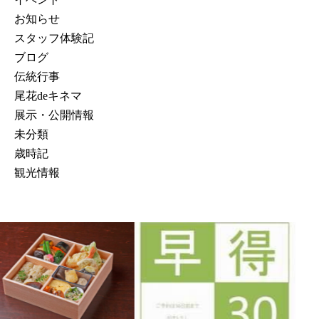
お知らせ
スタッフ体験記
ブログ
伝統行事
尾花deキネマ
展示・公開情報
未分類
歳時記
観光情報