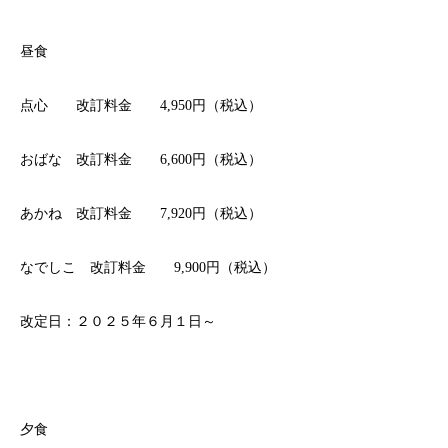
昼食
点心 改訂料金 4,950円（税込）
おばな 改訂料金 6,600円（税込）
あかね 改訂料金 7,920円（税込）
なでしこ 改訂料金 9,900円（税込）
改定日：２０２５年６月１日～
夕食