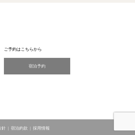
ご予約はこちらから
宿泊予約
方針
宿泊約款
採用情報