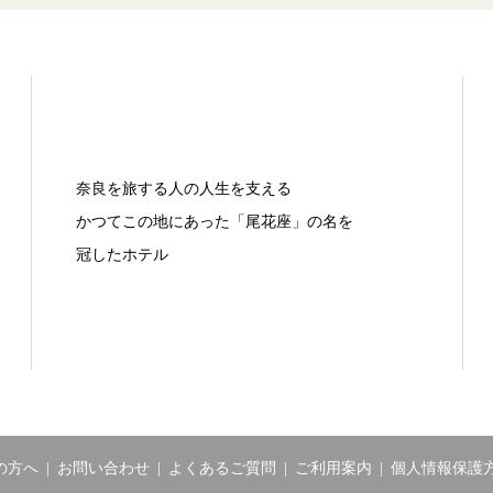
奈良を旅する人の人生を支える
かつてこの地にあった「尾花座」の名を
冠したホテル
の方へ
お問い合わせ
よくあるご質問
ご利用案内
個人情報保護