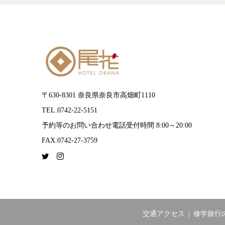
〒630-8301 奈良県奈良市高畑町1110
TEL.0742-22-5151
予約等のお問い合わせ電話受付時間 8:00～20:00
FAX.0742-27-3759
交通アクセス
修学旅行