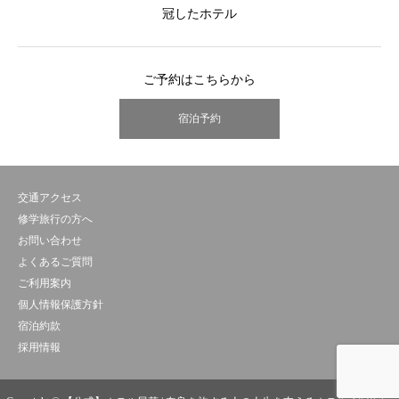
冠したホテル
ご予約はこちらから
宿泊予約
交通アクセス
修学旅行の方へ
お問い合わせ
よくあるご質問
ご利用案内
個人情報保護方針
宿泊約款
採用情報