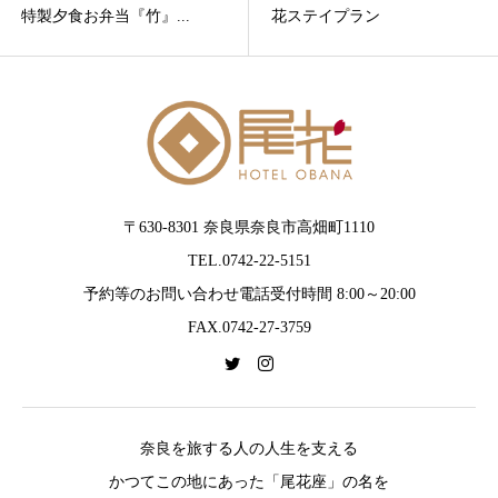
特製夕食お弁当『竹』...
花ステイプラン
〒630-8301 奈良県奈良市高畑町1110
TEL.0742-22-5151
予約等のお問い合わせ電話受付時間 8:00～20:00
FAX.0742-27-3759
奈良を旅する人の人生を支える
かつてこの地にあった「尾花座」の名を