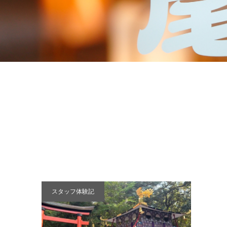
スタッフ体験記