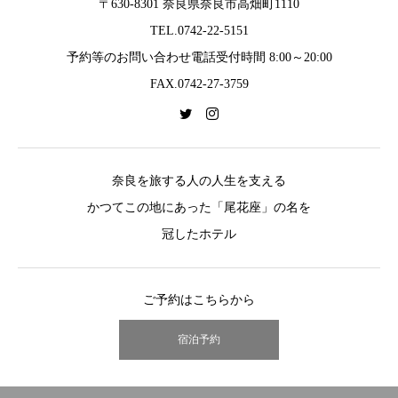
〒630-8301 奈良県奈良市高畑町1110
TEL.0742-22-5151
予約等のお問い合わせ電話受付時間 8:00～20:00
FAX.0742-27-3759
奈良を旅する人の人生を支える
かつてこの地にあった「尾花座」の名を
冠したホテル
ご予約はこちらから
宿泊予約