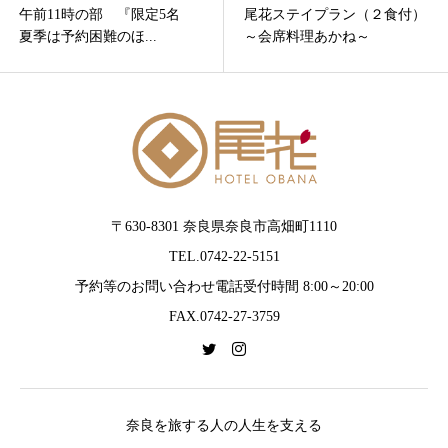
午前11時の部 『限定5名
尾花ステイプラン（２食付）
夏季は予約困難のほ...
～会席料理あかね～
〒630-8301 奈良県奈良市高畑町1110
TEL.0742-22-5151
予約等のお問い合わせ電話受付時間 8:00～20:00
FAX.0742-27-3759
奈良を旅する人の人生を支える