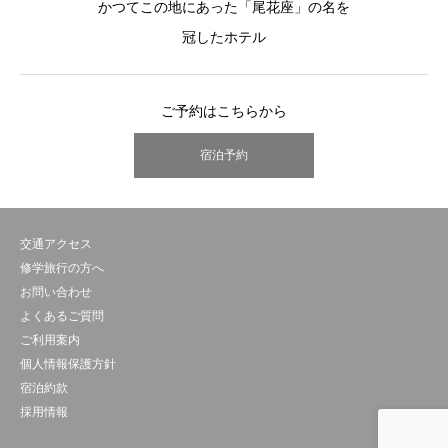
かつてこの地にあった「尾花座」の名を
冠したホテル
ご予約はこちらから
宿泊予約
交通アクセス
修学旅行の方へ
お問い合わせ
よくあるご質問
ご利用案内
個人情報保護方針
宿泊約款
採用情報