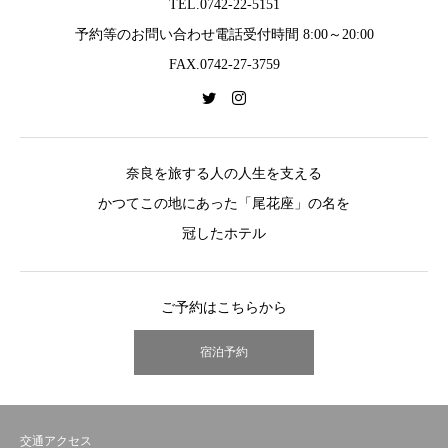
TEL.0742-22-5151
予約等のお問い合わせ電話受付時間 8:00～20:00
FAX.0742-27-3759
奈良を旅する人の人生を支える
かつてこの地にあった「尾花座」の名を
冠したホテル
ご予約はこちらから
宿泊予約
交通アクセス