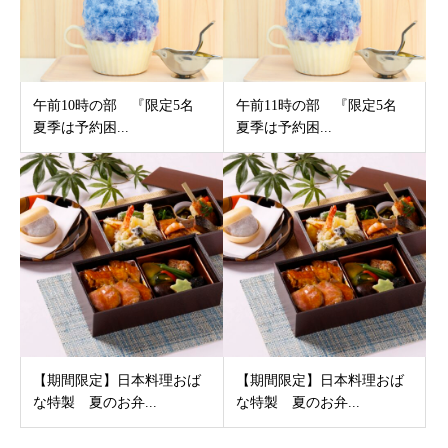
午前10時の部 『限定5名
午前11時の部 『限定5名
夏季は予約困...
夏季は予約困...
【期間限定】日本料理おば
【期間限定】日本料理おば
な特製 夏のお弁...
な特製 夏のお弁...