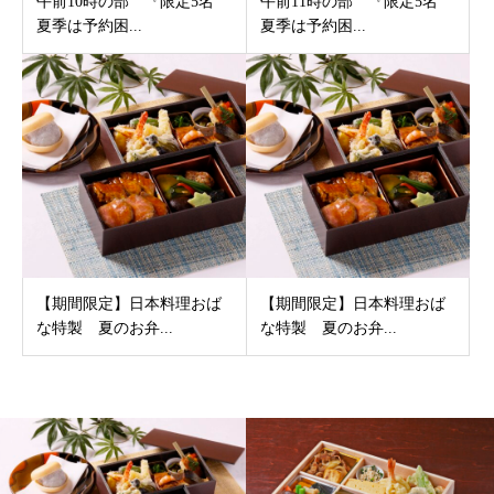
午前10時の部 『限定5名
午前11時の部 『限定5名
夏季は予約困...
夏季は予約困...
【期間限定】日本料理おば
【期間限定】日本料理おば
な特製 夏のお弁...
な特製 夏のお弁...