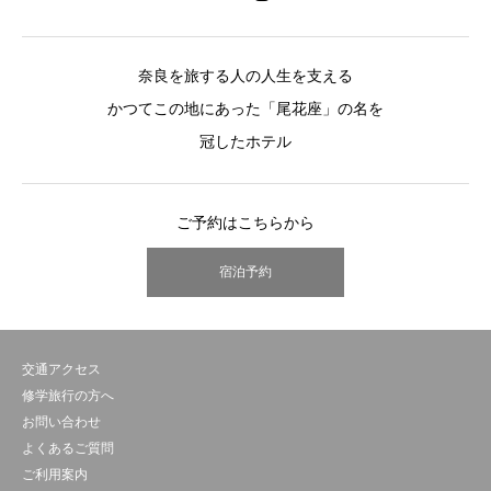
奈良を旅する人の人生を支える
かつてこの地にあった「尾花座」の名を
冠したホテル
ご予約はこちらから
宿泊予約
交通アクセス
修学旅行の方へ
お問い合わせ
よくあるご質問
ご利用案内