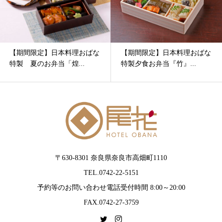
【期間限定】日本料理おばな
【期間限定】日本料理おばな
特製 夏のお弁当「煌...
特製夕食お弁当『竹』...
〒630-8301 奈良県奈良市高畑町1110
TEL.0742-22-5151
予約等のお問い合わせ電話受付時間 8:00～20:00
FAX.0742-27-3759