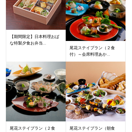
【期間限定】日本料理おば
な特製夕食お弁当...
尾花ステイプラン（２食
付）～会席料理あか...
尾花ステイプラン（２食
尾花ステイプラン（朝食