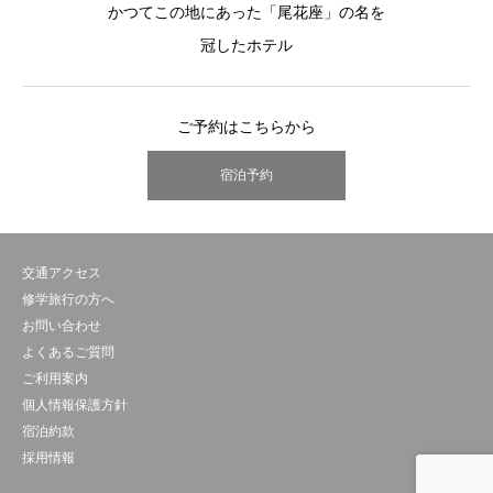
かつてこの地にあった「尾花座」の名を
冠したホテル
ご予約はこちらから
宿泊予約
交通アクセス
修学旅行の方へ
お問い合わせ
よくあるご質問
ご利用案内
個人情報保護方針
宿泊約款
採用情報