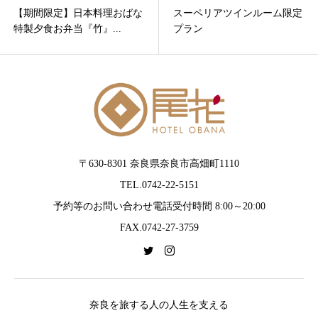
【期間限定】日本料理おばな
スーペリアツインルーム限定
特製夕食お弁当『竹』...
プラン
〒630-8301 奈良県奈良市高畑町1110
TEL.0742-22-5151
予約等のお問い合わせ電話受付時間 8:00～20:00
FAX.0742-27-3759
奈良を旅する人の人生を支える