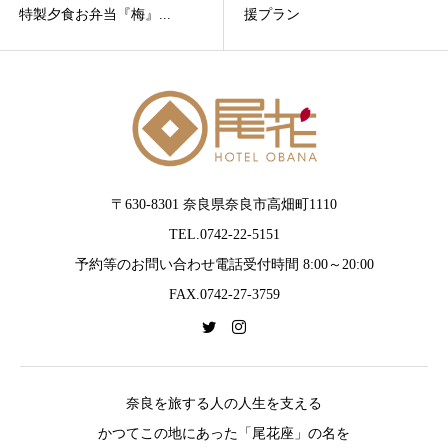
特製夕食お弁当『梅』...
援プラン
〒630-8301 奈良県奈良市高畑町1110
TEL.0742-22-5151
予約等のお問い合わせ電話受付時間 8:00～20:00
FAX.0742-27-3759
奈良を旅する人の人生を支える
かつてこの地にあった「尾花座」の名を