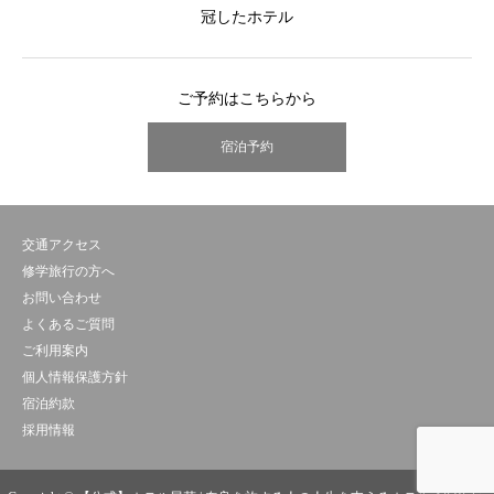
冠したホテル
ご予約はこちらから
宿泊予約
交通アクセス
修学旅行の方へ
お問い合わせ
よくあるご質問
ご利用案内
個人情報保護方針
宿泊約款
採用情報