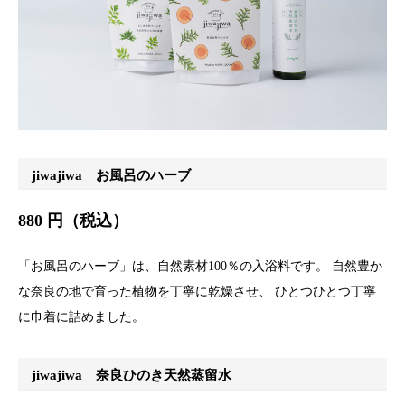
jiwajiwa お風呂のハーブ
880 円（税込）
「お風呂のハーブ」は、自然素材100％の入浴料です。 自然豊か
な奈良の地で育った植物を丁寧に乾燥させ、 ひとつひとつ丁寧
に巾着に詰めました。
jiwajiwa 奈良ひのき天然蒸留水