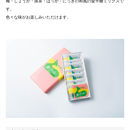
梅・しょうが・抹茶・はっか・にっきの和風の金平糖ミックスで
す。
色々な味がお楽しみいただけます。