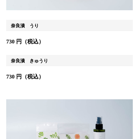
奈良漬 うり
730 円（税込）
奈良漬 きゅうり
730 円（税込）