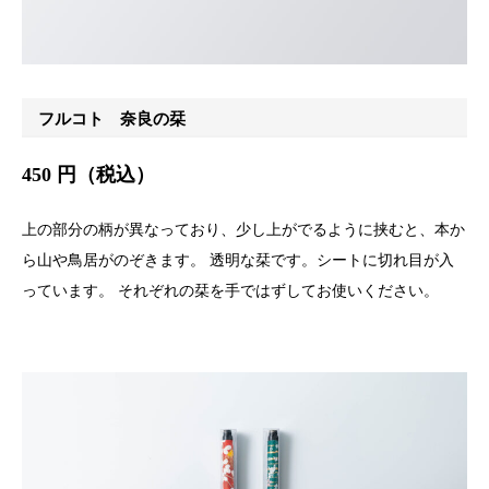
フルコト 奈良の栞
450 円（税込）
上の部分の柄が異なっており、少し上がでるように挟むと、本か
ら山や鳥居がのぞきます。 透明な栞です。シートに切れ目が入
っています。 それぞれの栞を手ではずしてお使いください。