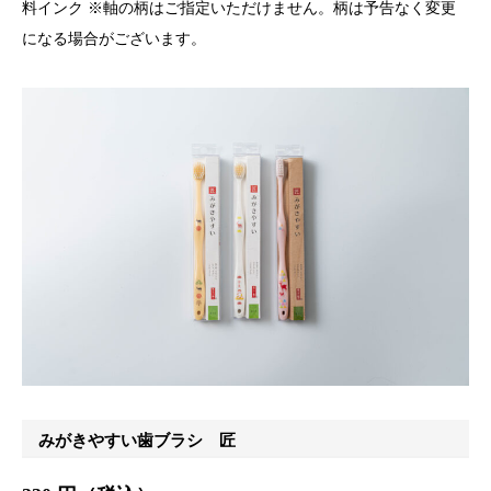
料インク ※軸の柄はご指定いただけません。柄は予告なく変更
になる場合がございます。
みがきやすい歯ブラシ 匠