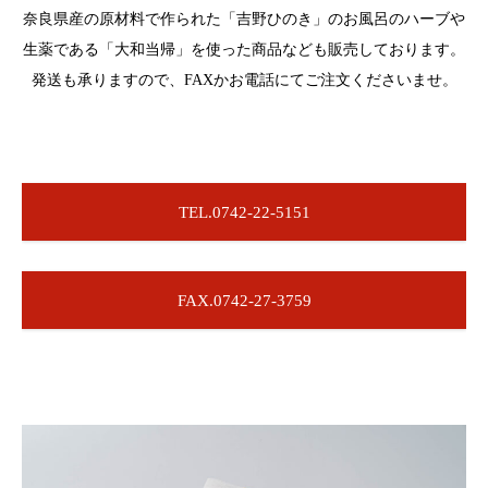
奈良県産の原材料で作られた「吉野ひのき」のお風呂のハーブや
生薬である「大和当帰」を使った商品なども販売しております。
発送も承りますので、FAXかお電話にてご注文くださいませ。
TEL.0742-22-5151
FAX.0742-27-3759