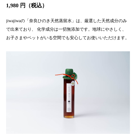
1,980 円（税込）
jiwajiwaの「奈良ひのき天然蒸留水」は、厳選した天然成分のみ
で出来ており、 化学成分は一切無添加です。地球にやさしく、
お子さまやペットがいる空間でも安心してお使いいただけます。