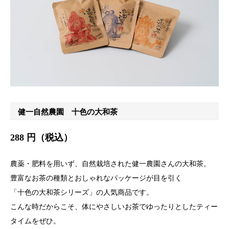
健一自然農園 十色の大和茶
288 円（税込）
農薬・肥料を用いず、自然栽培された健一農園さんの大和茶。
豊富なお茶の種類とおしゃれなパッケージが目を引く
「十色の大和茶シリーズ」の人気商品です。
こんな時だからこそ、体にやさしいお茶でゆったりとしたティー
タイムをぜひ。