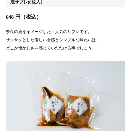
鹿サブレ(8枚入）
648 円（税込）
奈良の鹿をイメージした、人気のサブレです。
サクサクとした優しい食感とシンプルな味わいは、
どこか懐かしさを感じていただける事でしょう。