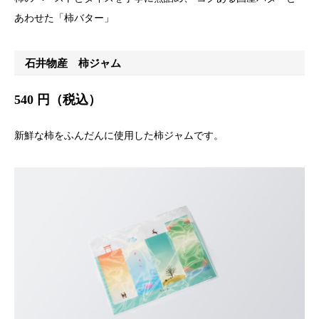
あわせた「柿バター」
石井物産 柿ジャム
540 円（税込）
新鮮な柿をふんだんに使用した柿ジャムです。