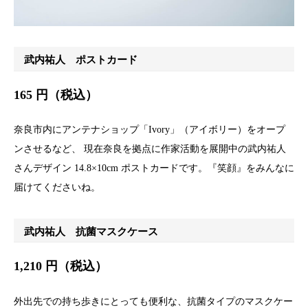
武内祐人 ポストカード
165 円（税込）
奈良市内にアンテナショップ「Ivory」（アイボリー）をオープ
ンさせるなど、 現在奈良を拠点に作家活動を展開中の武内祐人
さんデザイン 14.8×10cm ポストカードです。『笑顔』をみんなに
届けてくださいね。
武内祐人 抗菌マスクケース
1,210 円（税込）
外出先での持ち歩きにとっても便利な、抗菌タイプのマスクケー