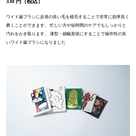
330 円（税込）
ワイド歯ブラシに反発の良い毛を植毛することで非常に効率良く
磨くことができます。 忙しい方や短時間のケアでもしっかりと
汚れをかき取ります。 薄型・細幅形状にすることで操作性の良
いワイド歯ブラシになりました