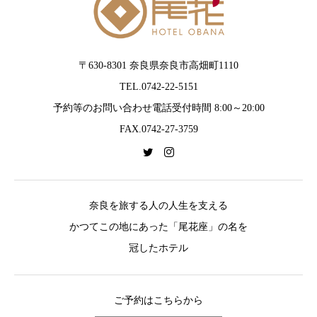
〒630-8301 奈良県奈良市高畑町1110
TEL.0742-22-5151
予約等のお問い合わせ電話受付時間 8:00～20:00
FAX.0742-27-3759
奈良を旅する人の人生を支える
かつてこの地にあった「尾花座」の名を
冠したホテル
ご予約はこちらから