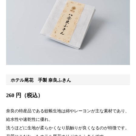
ホテル尾花 手製 奈良ふきん
260 円（税込）
奈良の特産品である蚊帳生地は綿やレーヨンが主な素材であり、
給水性や速乾性に優れ、
洗うほどに生地が柔らかくなり肌触りが良くなるのが特徴です。