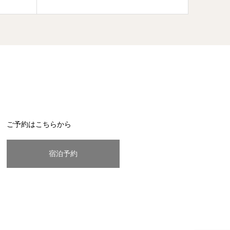
ご予約はこちらから
宿泊予約