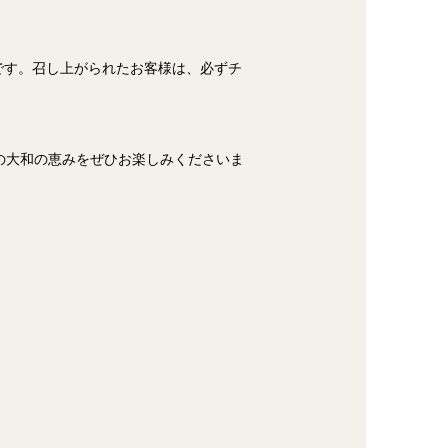
です。召し上がられたお客様は、必ずチ
の大和の恵みをぜひお楽しみくださいま