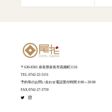
〒630-8301 奈良県奈良市高畑町1110
TEL.0742-22-5151
予約等のお問い合わせ電話受付時間 8:00～20:00
FAX.0742-27-3759