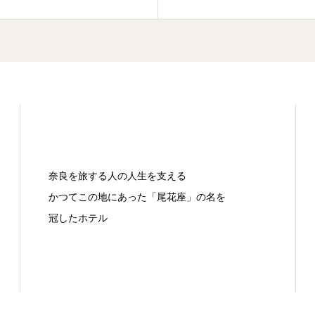
奈良を旅する人の人生を支える
かつてこの地にあった「尾花座」の名を
冠したホテル