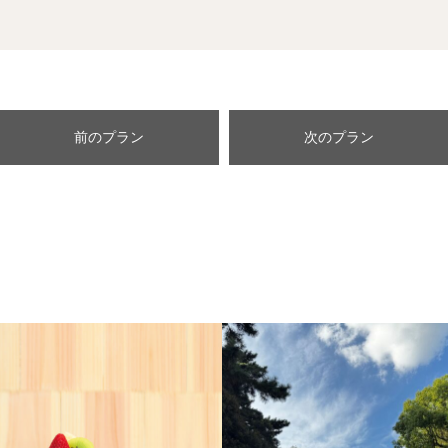
前のプラン
次のプラン