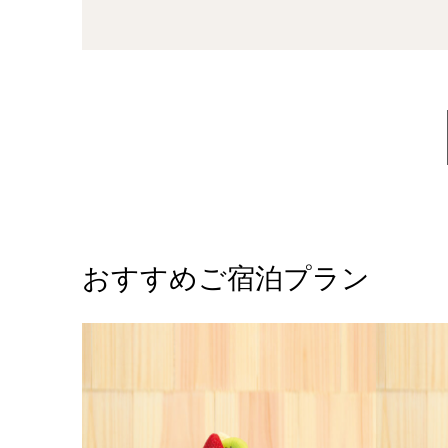
おすすめご宿泊プラン