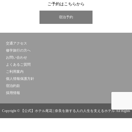
ご予約はこちらから
宿泊予約
交通アクセス
修学旅行の方へ
お問い合わせ
よくあるご質問
ご利用案内
個人情報保護方針
宿泊約款
採用情報
Copyright © 【公式】ホテル尾花 | 奈良を旅する人の人生を支えるホテル All Rights
Reserved.