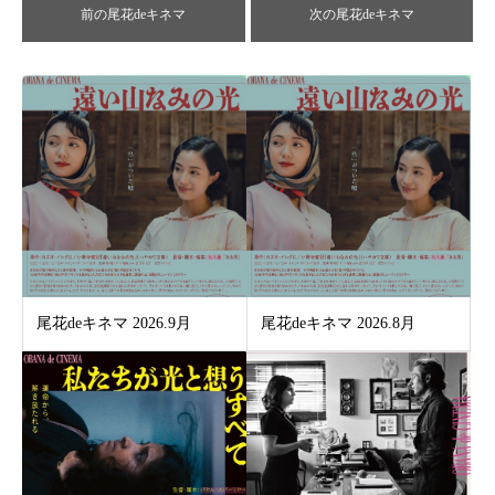
前の尾花deキネマ
次の尾花deキネマ
尾花deキネマ 2026.9月
尾花deキネマ 2026.8月