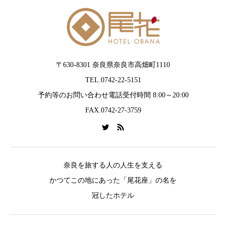
〒630-8301 奈良県奈良市高畑町1110
TEL.0742-22-5151
予約等のお問い合わせ電話受付時間 8:00～20:00
FAX.0742-27-3759
奈良を旅する人の人生を支える
かつてこの地にあった「尾花座」の名を
冠したホテル