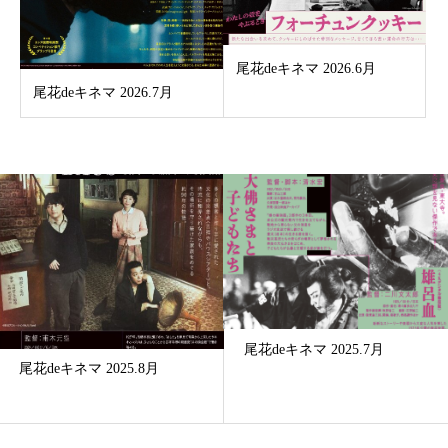
尾花deキネマ 2026.6月
尾花deキネマ 2026.7月
尾花deキネマ 2025.7月
尾花deキネマ 2025.8月