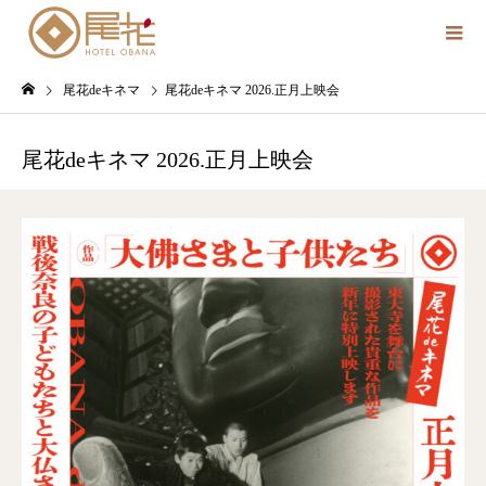
尾花deキネマ
尾花deキネマ 2026.正月上映会
尾花deキネマ 2026.正月上映会