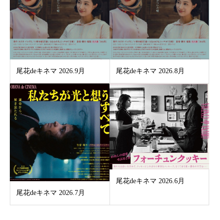
尾花deキネマ 2026.9月
尾花deキネマ 2026.8月
尾花deキネマ 2026.6月
尾花deキネマ 2026.7月