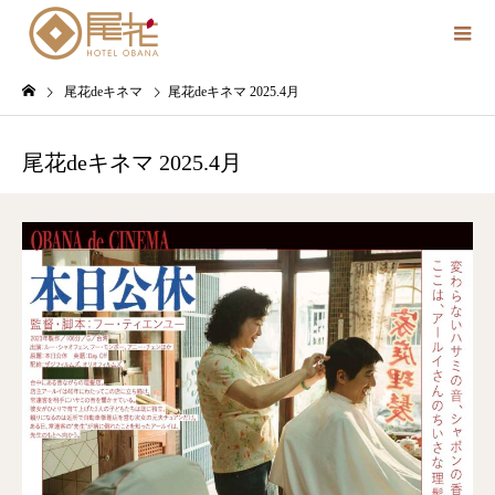
尾花deキネマ
尾花deキネマ 2025.4月
尾花deキネマ 2025.4月