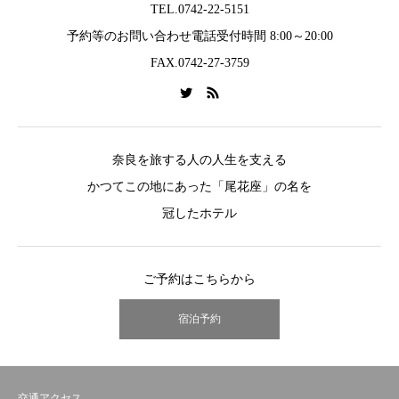
TEL.0742-22-5151
予約等のお問い合わせ電話受付時間 8:00～20:00
FAX.0742-27-3759
奈良を旅する人の人生を支える
かつてこの地にあった「尾花座」の名を
冠したホテル
ご予約はこちらから
宿泊予約
交通アクセス