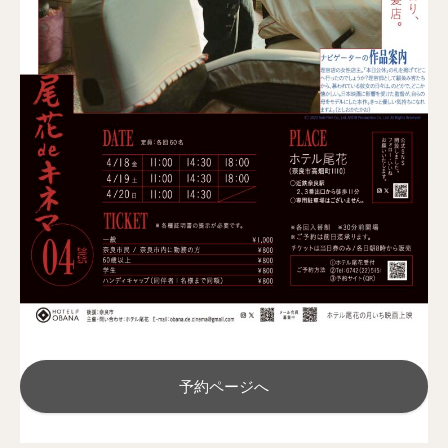
予約ページへ