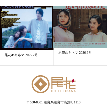
尾花deキネマ 2026.9月
尾花deキネマ 2025.2月
〒630-8301 奈良県奈良市高畑町1110