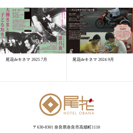
尾花deキネマ 2025.7月
尾花deキネマ 2024.9月
〒630-8301 奈良県奈良市高畑町1110