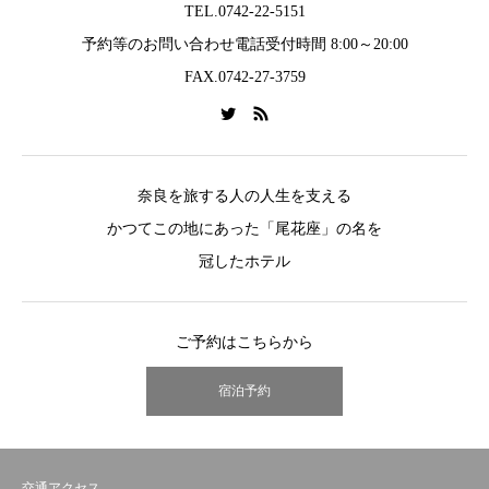
TEL.0742-22-5151
予約等のお問い合わせ電話受付時間 8:00～20:00
FAX.0742-27-3759
奈良を旅する人の人生を支える
かつてこの地にあった「尾花座」の名を
冠したホテル
ご予約はこちらから
宿泊予約
交通アクセス