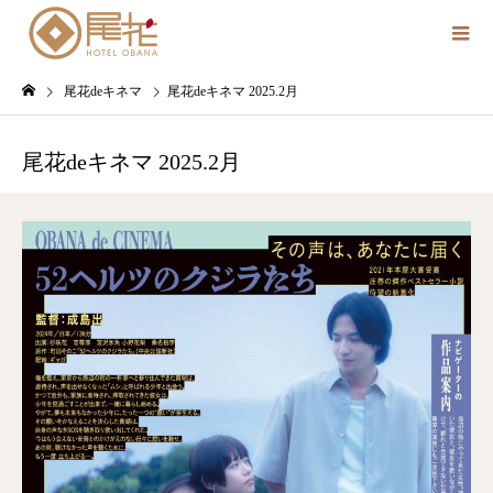
尾花deキネマ
尾花deキネマ 2025.2月
尾花deキネマ 2025.2月