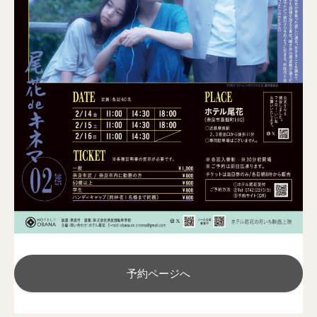
予約ページへ