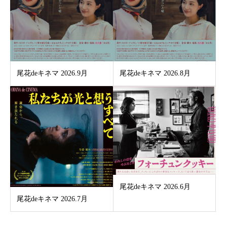
尾花deキネマ 2026.9月
尾花deキネマ 2026.8月
尾花deキネマ 2026.6月
尾花deキネマ 2026.7月